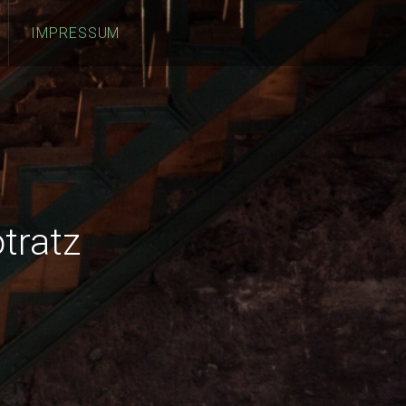
IMPRESSUM
tratz