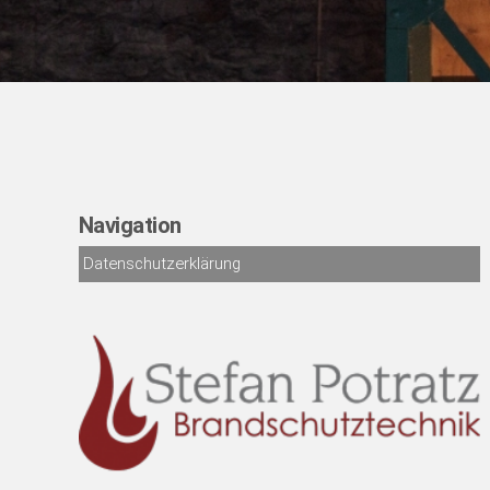
Navigation
Datenschutzerklärung