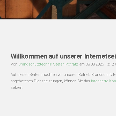
Willkommen auf unserer Internetsei
Von
Brandschutztechnik Stefan Potratz
am 08.08.2026 13:12 
Auf diesen Seiten möchten wir unseren Betrieb Brandschutztec
angebotenen Dienstleistungen, können Sie das
integrierte Ko
setzen.