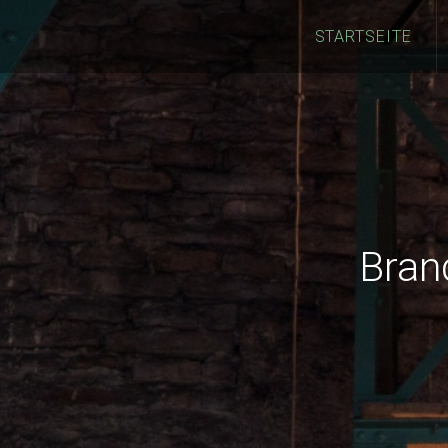
STARTSEITE
Bran