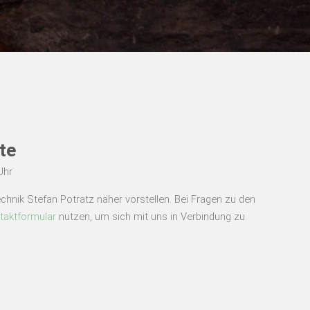
te
Uhr
hnik Stefan Potratz näher vorstellen. Bei Fragen zu den
ntaktformular
nutzen, um sich mit uns in Verbindung zu