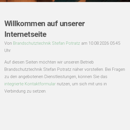
Willkommen auf unserer
Internetseite
Von
Brandschutztechnik Stefan Potratz
am 10.08.2026 05:45
Uhr
Auf diesen Seiten möchten wir unseren Betrieb
Brandschutztechnik Stefan Potratz näher vorstellen. Bei Fragen
zu den angebotenen Dienstleistungen, können Sie das
integrierte Kontaktformular
nutzen, um sich mit uns in
Verbindung zu setzen.