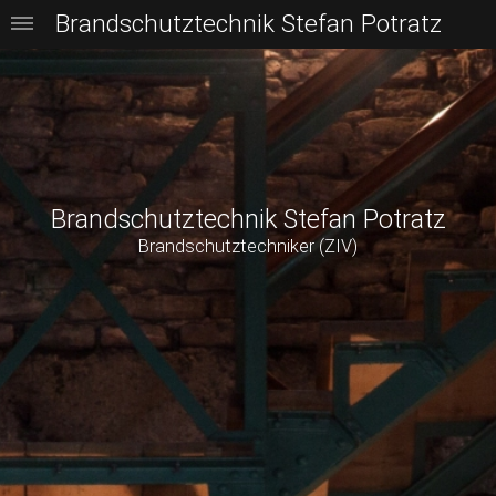
Brandschutztechnik Stefan Potratz
Brandschutztechnik Stefan Potratz
Brandschutztechniker (ZIV)